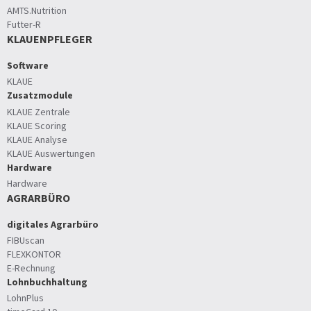
AMTS.Nutrition
Futter-R
KLAUENPFLEGER
Software
KLAUE
Zusatzmodule
KLAUE Zentrale
KLAUE Scoring
KLAUE Analyse
KLAUE Auswertungen
Hardware
Hardware
AGRARBÜRO
digitales Agrarbüro
FIBUscan
FLEXKONTOR
E-Rechnung
Lohnbuchhaltung
LohnPlus