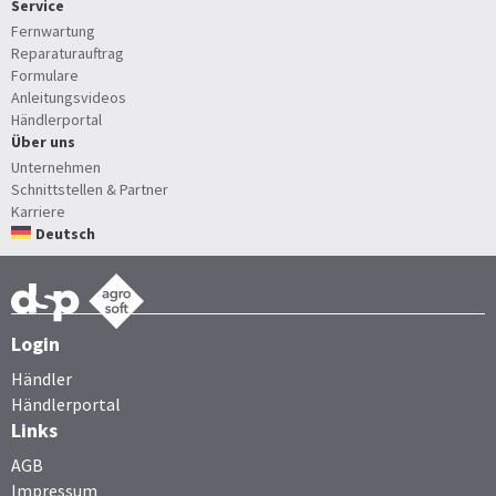
Service
Fernwartung
Reparaturauftrag
Formulare
Anleitungsvideos
Händlerportal
Über uns
Unternehmen
Schnittstellen & Partner
Karriere
Deutsch
Login
Händler
Händlerportal
Links
AGB
Impressum