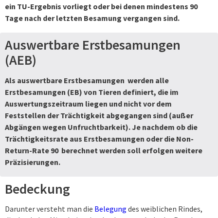
ein TU-Ergebnis vorliegt oder bei denen mindestens 90
Tage nach der letzten Besamung vergangen sind.
Auswertbare Erstbesamungen
(AEB)
Als auswertbare Erstbesamungen werden alle
Erstbesamungen (EB)
von Tieren definiert, die im
Auswertungszeitraum liegen und nicht vor dem
Feststellen der Trächtigkeit abgegangen sind (außer
Abgängen wegen Unfruchtbarkeit). Je nachdem ob die
Trächtigkeitsrate aus Erstbesamungen
oder die
Non-
Return-Rate 90
berechnet werden soll erfolgen weitere
Präzisierungen.
Bedeckung
Darunter versteht man die
Belegung
des weiblichen Rindes,