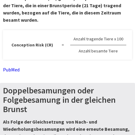
der Tiere, die in einer Brunstperiode (21 Tage) tragend
wurden, bezogen auf die Tiere, die in diesem Zeitraum
besamt wurden.
Anzahl tragende Tiere x 100
Conception Risk (CR)
=
Anzahl besamte Tiere
PubMed
Doppelbesamungen oder
Folgebesamung in der gleichen
Brunst
Als Folge der Gleichsetzung von Nach- und
Wiederholungsbesamungen wird eine erneute Besamung,