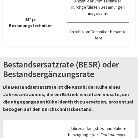
Anzahl der vom Techniker
durchgeführten Besamungen
insgesamt
BI* je
=
Besamungstechniker
Anzahl vom Techniker besamte
Tiere
Bestandsersatzrate (BESR) oder
Bestandsergänzungsrate
Die Bestandsersatzrate ist die Anzahl der Kühe eines
Jahreszeitraumes, die ein Betrieb einsetzen müsste, um
die abgegangenen Kühe identisch zu ersetzen, prozentual
bezogen auf den Durchschnittsbestand.
(Jahresanfangsbestand Kühe +
Kuhzugänge
(aus Erstkalbungen