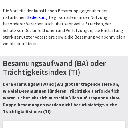
Die Vorteile der künstlichen Besamung gegenüber der
natürlichen
Bedeckung
liegt vor allem in der Nutzung
besonderer Vererber, auch über sehr weite Strecken, der
Schutz vor Deckinfektionen und Verletzungen, die Entlastung
stark genutzter Vatertiere sowie die Besamung von sehr vielen
weiblichen Tieren.
Besamungsaufwand (BA) oder
Trächtigkeitsindex (TI)
Der Besamungsaufwand (BA) gibt für tragende Tiere an,
wie viel Besamungen für deren Trächtigkeit erforderlich
waren. Er bezieht sich ausschließlich auf tragende Tiere.
Doppelbesamungen werden nicht berücksichtigt. siehe
Trächtigkeitsindex (TI)