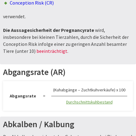
Conception Risk (CR)
verwendet.
Die Aussagesicherheit der Pregnancyrate
wird,
insbesondere bei kleinen Tierzahlen, durch die Sicherheit der
Conception Risk infolge einer zu geringen Anzahl besamter
Tiere (unter 10)
beeinträchtigt
.
Abgangsrate (AR)
(Kuhabgänge – Zuchtkuhverkäufe) x 100
Abgangsrate
=
Durchschnittskuhbestand
Abkalben / Kalbung