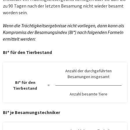
zu 90 Tagen nach der letzten Besamung nicht wieder besamt
worden sein.
Wenn die Trächtigkeitsergebnisse nicht vorliegen, dann kann als
Kompromiss der Besamungsindex (BI*) nach folgenden Formeln
ermittelt werden:
BI* für den Tierbestand
Anzahl der durchgeführten
Besamungen insgesamt
BI* für den
=
Tierbestand
Anzahl besamte Tiere
BI* je Besamungstechniker