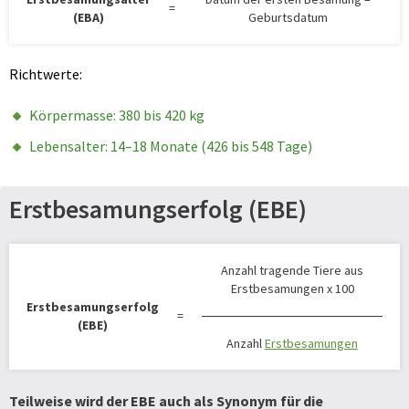
=
(EBA)
Geburtsdatum
Richtwerte:
Körpermasse: 380 bis 420 kg
Lebensalter: 14–18 Monate (426 bis 548 Tage)
Erstbesamungserfolg (EBE)
Anzahl tragende Tiere aus
Erstbesamungen x 100
Erstbesamungserfolg
=
(EBE)
Anzahl
Erstbesamungen
Teilweise wird der EBE auch als Synonym für die