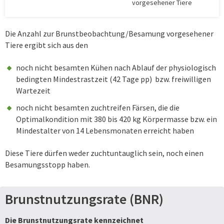
vorgesehener Tiere
Die Anzahl zur Brunstbeobachtung/Besamung vorgesehener
Tiere ergibt sich aus den
noch nicht besamten Kühen nach Ablauf der physiologisch
bedingten Mindestrastzeit (42 Tage pp) bzw. freiwilligen
Wartezeit
noch nicht besamten zuchtreifen Färsen, die die
Optimalkondition mit 380 bis 420 kg Körpermasse bzw. ein
Mindestalter von 14 Lebensmonaten erreicht haben
Diese Tiere dürfen weder zuchtuntauglich sein, noch einen
Besamungsstopp haben.
Brunstnutzungsrate (BNR)
Die Brunstnutzungsrate kennzeichnet