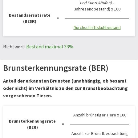
und Kuhzukäufen)
-
Jahresendbestand) x 100
Bestandsersatzrate
=
(BESR)
Durchschnittskuhbestand
Richtwert:
Bestand maximal 33%
Brunsterkennungsrate (BER)
Anteil der erkannten Brunsten (unabhängig, ob besamt
oder nicht) im Verhältnis zu den zur Brunstbeobachtung
vorgesehenen Tieren.
Anzahl brünstiger Tiere x 100
Brunsterkennungsrate
=
(BER)
Anzahl zur Brunstbeobachtung