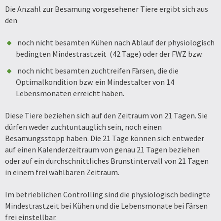
Die Anzahl zur Besamung vorgesehener Tiere ergibt sich aus
den
noch nicht besamten Kühen nach Ablauf der physiologisch
bedingten Mindestrastzeit (42 Tage) oder der FWZ bzw.
noch nicht besamten zuchtreifen Färsen, die die
Optimalkondition bzw. ein Mindestalter von 14
Lebensmonaten erreicht haben.
Diese Tiere beziehen sich auf den Zeitraum von 21 Tagen. Sie
dürfen weder zuchtuntauglich sein, noch einen
Besamungsstopp haben. Die 21 Tage können sich entweder
auf einen Kalenderzeitraum von genau 21 Tagen beziehen
oder auf ein durchschnittliches Brunstintervall von 21 Tagen
in einem frei wählbaren Zeitraum.
Im betrieblichen Controlling sind die physiologisch bedingte
Mindestrastzeit bei Kühen und die Lebensmonate bei Färsen
frei einstellbar.