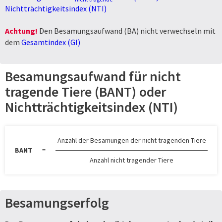
Nichtträchtigkeitsindex (NTI)
Achtung!
Den Besamungsaufwand (BA) nicht verwechseln mit
dem
Gesamtindex (GI)
Besamungsaufwand für nicht
tragende Tiere (BANT) oder
Nichtträchtigkeitsindex (NTI)
Anzahl der Besamungen der nicht tragenden Tiere
BANT
=
Anzahl nicht tragender Tiere
Besamungserfolg