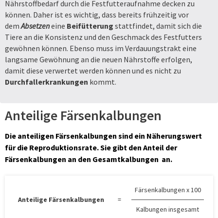
Nährstoffbedarf durch die Festfutteraufnahme decken zu
können. Daher ist es wichtig, dass bereits frühzeitig vor
dem
Absetzen
eine
Beifütterung
stattfindet, damit sich die
Tiere an die Konsistenz und den Geschmack des Festfutters
gewöhnen können. Ebenso muss im Verdauungstrakt eine
langsame Gewöhnung an die neuen Nährstoffe erfolgen,
damit diese verwertet werden können und es nicht zu
Durchfallerkrankungen
kommt.
Anteilige Färsenkalbungen
Die anteiligen Färsenkalbungen sind ein Näherungswert
für die Reproduktionsrate. Sie gibt den Anteil der
Färsenkalbungen an den Gesamtkalbungen an.
Färsenkalbungen x 100
Anteilige Färsenkalbungen
=
Kalbungen insgesamt