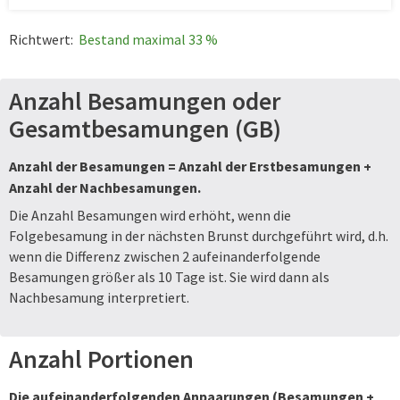
Richtwert:
Bestand maximal 33 %
Anzahl Besamungen oder
Gesamtbesamungen (GB)
Anzahl der Besamungen = Anzahl der Erstbesamungen +
Anzahl der Nachbesamungen.
Die Anzahl Besamungen wird erhöht, wenn die
Folgebesamung in der nächsten Brunst durchgeführt wird, d.h.
wenn die Differenz zwischen 2 aufeinanderfolgende
Besamungen größer als 10 Tage ist. Sie wird dann als
Nachbesamung interpretiert.
Anzahl Portionen
Die aufeinanderfolgenden Anpaarungen (Besamungen +