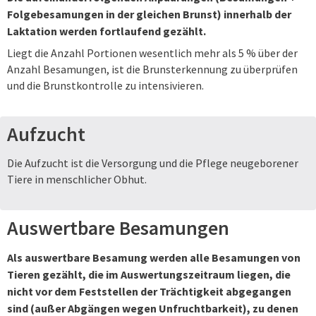
Folgebesamungen in der gleichen Brunst) innerhalb der
Laktation werden fortlaufend gezählt.
Liegt die Anzahl Portionen wesentlich mehr als 5 % über der
Anzahl Besamungen, ist die Brunsterkennung zu überprüfen
und die Brunstkontrolle zu intensivieren.
Aufzucht
Die Aufzucht ist die Versorgung und die Pflege neugeborener
Tiere in menschlicher Obhut.
Auswertbare Besamungen
Als auswertbare Besamung werden alle Besamungen von
Tieren gezählt, die im Auswertungszeitraum liegen, die
nicht vor dem Feststellen der Trächtigkeit abgegangen
sind (außer Abgängen wegen Unfruchtbarkeit), zu denen