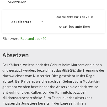
orientieren.
Anzahl Abkalbungen x 100
Abkalberate
=
Anzahl besamte Tiere
Richtwert:
Bestand über 90
Absetzen
Bei Kälbern, welche nach der Geburt beim Muttertier bleiben
und gesäugt werden, bezeichnet das
Absetzen
die Trennung des
Nachwuchses vom Muttertier. Dies geschieht in der Regel
abrupt. Bei Kälbern, welche nach der Geburt vom Muttertier
getrennt werden bezeichnet das Absetzen die schrittweise
Entwöhnung des Kalbes von der Kuhmilch, bzw. der
Milchaustauschertränke. Zum Zeitpunkt des Absetzens
müssen die Jungtiere bereits in der Lage sein, ihren