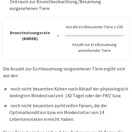
Zeitraum zur Brunstbeobachtung/Besamung
vorgesehenen Tiere.
Anzahl erstbesamter Tiere x 100
Brunstnutzungsrate
=
(BNREB)
Anzahl zur Erstbesamung
anstehender Tiere
Die Anzahl zur Esrtbesamung vorgesehener Tiere ergibt sich
aus den
noch nicht besamten Kühen nach Ablauf der physiologisch
bedingten Mindestrastzeit (42 Tage) oder der FWZ bzw.
noch nicht besamten zuchtreifen Färsen, die die
Optimalkondition bzw. ein Mindestalter von 14
Lebensmonaten erreicht haben.