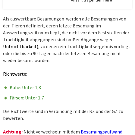
Als auswertbare Besamungen werden alle Besamungen von
den Tieren definiert, deren letzte Besamung im
Auswertungszeitraum liegt, die nicht vor dem Feststellen der
Trächtigkeit abgegangen sind (außer Abgänge wegen
Unfruchtbarkeit),
zu denen ein Trächtigkeitsergebnis vorliegt
oder die bis zu 90 Tagen nach der letzten Besamung nicht
wieder besamt wurden.
Richtwerte:
Kühe: Unter 1,8
Färsen: Unter 1,7
Die Richtwerte sind in Verbindung mit der RZ und der GZ zu
bewerten.
Achtung:
Nicht verwechseln mit dem
Besamungsaufwand