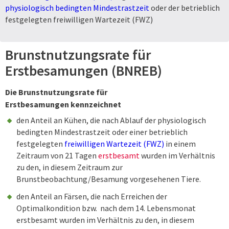
physiologisch bedingten Mindestrastzeit
oder der betrieblich
festgelegten freiwilligen Wartezeit (FWZ)
Brunstnutzungsrate für
Erstbesamungen (BNREB)
Die Brunstnutzungsrate für
Erstbesamungen kennzeichnet
den Anteil an Kühen, die nach Ablauf der physiologisch
bedingten Mindestrastzeit oder einer betrieblich
festgelegten
freiwilligen Wartezeit (FWZ)
in einem
Zeitraum von 21 Tagen
erstbesamt
wurden im Verhältnis
zu den, in diesem Zeitraum zur
Brunstbeobachtung/Besamung vorgesehenen Tiere.
den Anteil an Färsen, die nach Erreichen der
Optimalkondition bzw. nach dem 14. Lebensmonat
erstbesamt wurden im Verhältnis zu den, in diesem