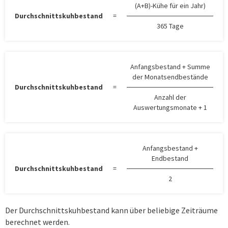
(A+B)-Kühe für ein Jahr)
Durchschnittskuhbestand
=
365 Tage
Anfangsbestand + Summe
der Monatsendbestände
Durchschnittskuhbestand
=
Anzahl der
Auswertungsmonate + 1
Anfangsbestand +
Endbestand
Durchschnittskuhbestand
=
2
Der Durchschnittskuhbestand kann über beliebige Zeiträume
berechnet werden.