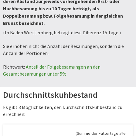
deren Abstand zur jeweils vorhergehenden Erst- oder
Nachbesamung bis zu 10 Tagen beträgt, als
Doppelbesamung bzw. Folgebesamung in der gleichen
Brunst bezeichnet.
(In Baden Württemberg beträgt diese Differenz 15 Tage.)
Sie erhöhen nicht die Anzahl der Besamungen, sondern die
Anzahl der Portionen.
Richtwert:
Anteil der Folgebesamungen an den
Gesamtbesamungen unter 5%
Durchschnittskuhbestand
Es gibt 3 Möglichkeiten, den Durchschnittskuhbestand zu
errechnen:
(Summe der Futtertage aller