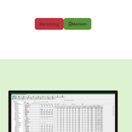
Beratung
Merken