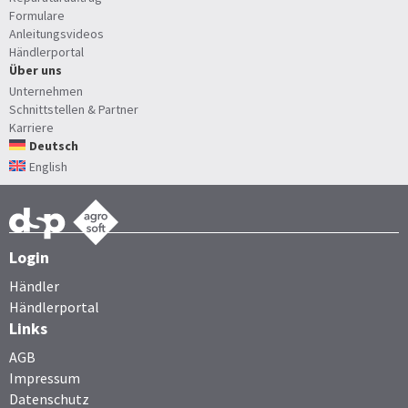
Formulare
Anleitungsvideos
Händlerportal
Über uns
Unternehmen
Schnittstellen & Partner
Karriere
Deutsch
English
Login
Händler
Händlerportal
Links
AGB
Impressum
Datenschutz