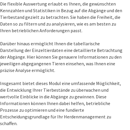
Die flexible Auswertung erlaubt es Ihnen, die gewünschten
Kennzahlen und Statistiken in Bezug auf die Abgänge und den
Tierbestand gezielt zu betrachten. Sie haben die Freiheit, die
Daten so zu filtern und zu analysieren, wie es am besten zu
Ihren betrieblichen Anforderungen passt.
Darüber hinaus ermöglicht Ihnen die tabellarische
Darstellung der Einzeltierdaten eine detaillierte Betrachtung
der Abgänge. Hier können Sie genauere Informationen zu den
jeweiligen abgegangenen Tieren einsehen, was Ihnen eine
präzise Analyse ermöglicht.
Insgesamt bietet dieses Modul eine umfassende Möglichkeit,
die Entwicklung Ihrer Tierbestände zu überwachen und
wertvolle Einblicke in die Abgänge zu gewinnen. Diese
Informationen können Ihnen dabei helfen, betriebliche
Prozesse zu optimieren und eine fundierte
Entscheidungsgrundlage für Ihr Herdenmanagement zu
schaffen.