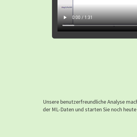
Unsere benutzerfreundliche Analyse macht
der ML-Daten und starten Sie noch heute