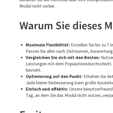
Modul nicht vorbei.
Warum Sie dieses M
Maximale Flexibilität:
Erstellen Sie bis zu 7
Passen Sie alles nach Zeiträumen, Auswertung
Vergleichen Sie sich mit den Besten:
Nutzen
Leistungen mit dem Populationsdurchschnitt. 
besteht.
Optimierung auf den Punkt:
Erhalten Sie det
Jede kleine Verbesserung kann große Auswirkun
Einfach und effektiv:
Unsere benutzerfreundli
Tag, an dem Sie das Modul nicht nutzen, verpa