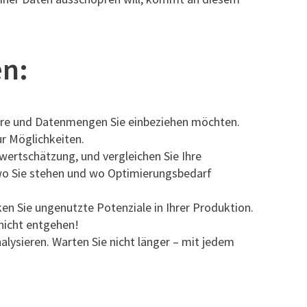
en:
 Tiere und Datenmengen Sie einbeziehen möchten.
r Möglichkeiten.
wertschätzung, und vergleichen Sie Ihre
, wo Sie stehen und wo Optimierungsbedarf
en Sie ungenutzte Potenziale in Ihrer Produktion.
 nicht entgehen!
alysieren. Warten Sie nicht länger – mit jedem