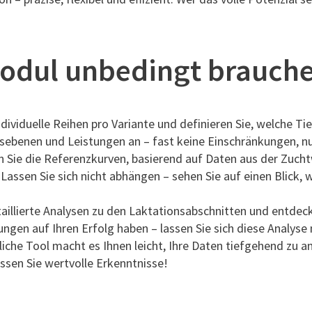
odul unbedingt brauch
 individuelle Reihen pro Variante und definieren Sie, welche
sebenen und Leistungen an – fast keine Einschränkungen, nu
 Sie die Referenzkurven, basierend auf Daten aus der Zucht
Lassen Sie sich nicht abhängen – sehen Sie auf einen Blick
aillierte Analysen zu den Laktationsabschnitten und entdeck
gen auf Ihren Erfolg haben – lassen Sie sich diese Analyse
che Tool macht es Ihnen leicht, Ihre Daten tiefgehend zu an
ssen Sie wertvolle Erkenntnisse!