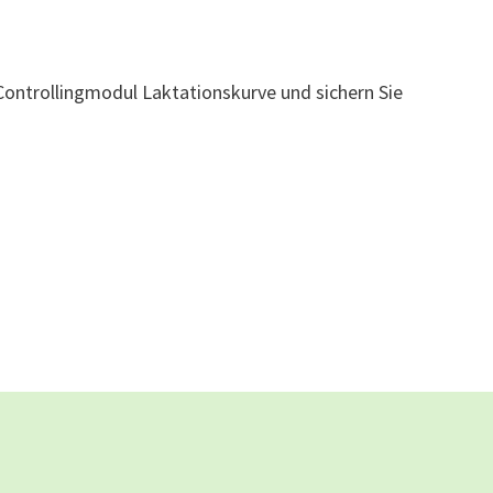
Controllingmodul Laktationskurve und sichern Sie