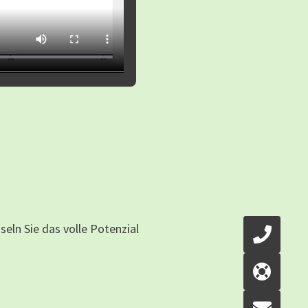
eln Sie das volle Potenzial