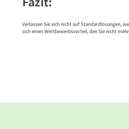
Fazit:
Verlassen Sie sich nicht auf Standardlösungen, w
sich einen Wettbewerbsvorteil, den Sie nicht meh