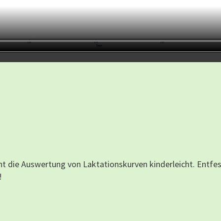
 die Auswertung von Laktationskurven kinderleicht. Entfess
!