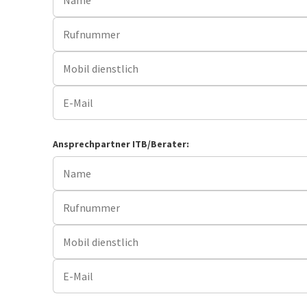
Ansprechpartner ITB/Berater: