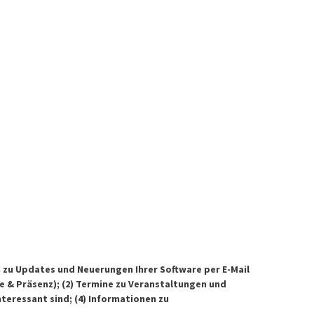
zu Updates und Neuerungen Ihrer Software per E-Mail
 & Präsenz); (2) Termine zu Veranstaltungen und
teressant sind; (4) Informationen zu