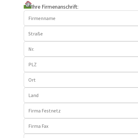
Ihre Firmenanschrift: