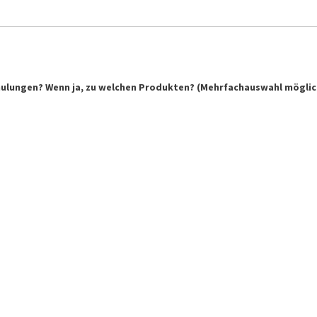
chulungen? Wenn ja, zu welchen Produkten? (Mehrfachauswahl möglic