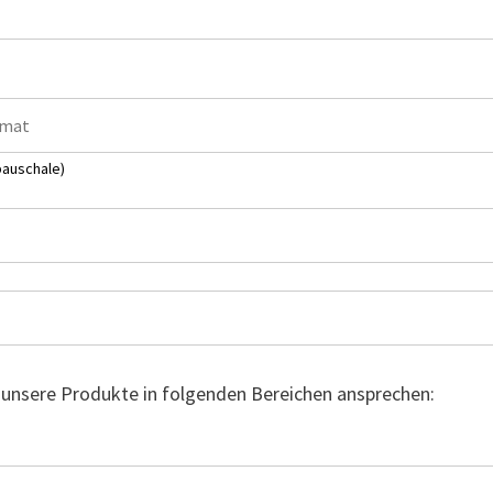
pauschale)
 unsere Produkte in folgenden Bereichen ansprechen: