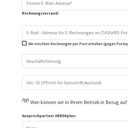
Rechnungsversand:
Wir möchten Rechnungen per Post erhalten (gegen Porto
Wen können wir in Ihrem Betrieb in Bezug auf
Ansprechpartner HERDEplus: