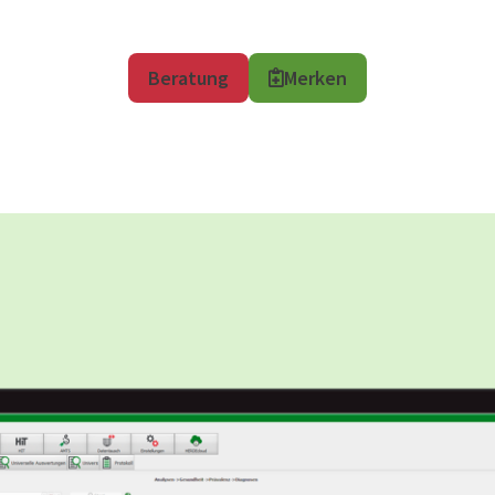
Beratung
Merken