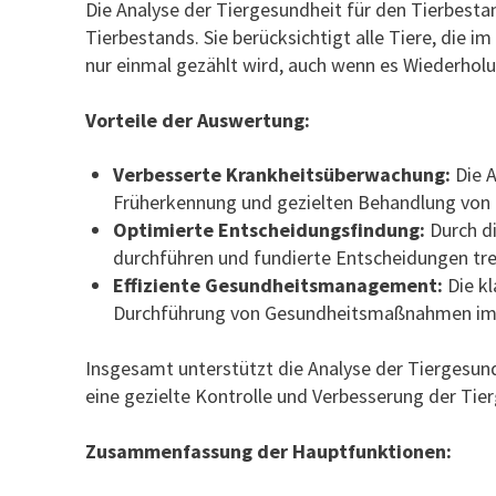
Die Analyse der Tiergesundheit für den Tierbes
Tierbestands. Sie berücksichtigt alle Tiere, die 
nur einmal gezählt wird, auch wenn es Wiederho
Vorteile der Auswertung:
Verbesserte Krankheitsüberwachung:
Die A
Früherkennung und gezielten Behandlung von 
Optimierte Entscheidungsfindung:
Durch di
durchführen und fundierte Entscheidungen tre
Effiziente Gesundheitsmanagement:
Die kl
Durchführung von Gesundheitsmaßnahmen im 
Insgesamt unterstützt die Analyse der Tiergesu
eine gezielte Kontrolle und Verbesserung der Tie
Zusammenfassung der Hauptfunktionen: