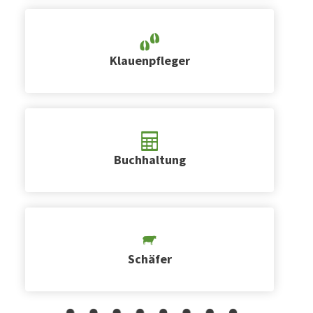
Klauenpfleger
Buchhaltung
Schäfer