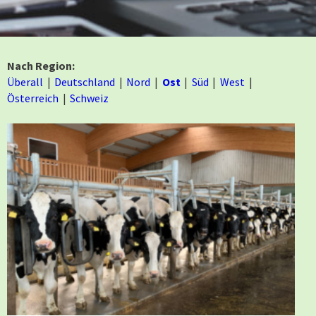
Nach Region:
Überall
Deutschland
Nord
Ost
Süd
West
Österreich
Schweiz