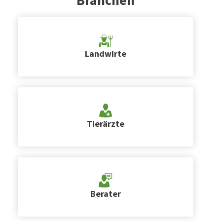
Landwirte
Tierärzte
Berater