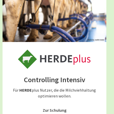
Controlling Intensiv
Für
HERDE
plus Nutzer, die die Milchviehhaltung
optimieren wollen.
Zur Schulung