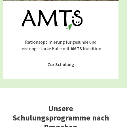
Rationsoptimierung für gesunde und
leistungsstarke Kühe mit
AMTS
.Nutrition
Zur Schulung
Unsere
Schulungsprogramme nach
Branchen