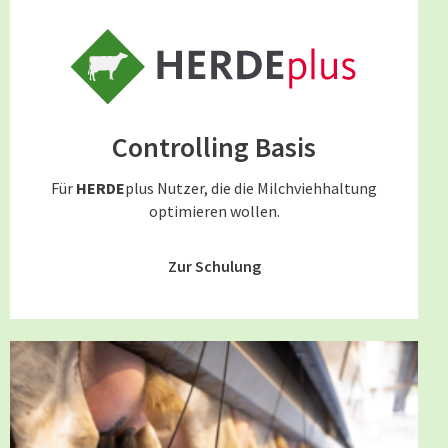
Controlling Basis
Für
HERDE
plus Nutzer, die die Milchviehhaltung
optimieren wollen.
Zur Schulung