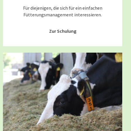
Für diejenigen, die sich für ein einfachen
Fütterungsmanagement interessieren.
Zur Schulung