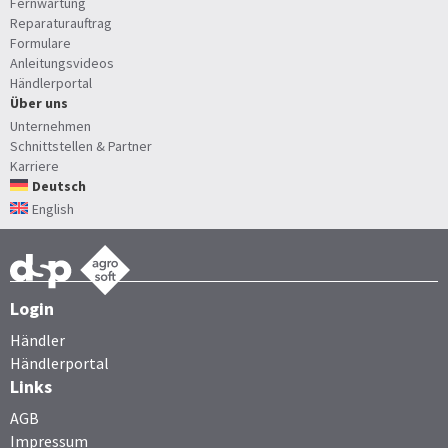
Fernwartung
Reparaturauftrag
Formulare
Anleitungsvideos
Händlerportal
Über uns
Unternehmen
Schnittstellen & Partner
Karriere
Deutsch
English
Login
Händler
Händlerportal
Links
AGB
Impressum