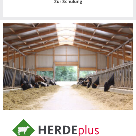
Zur Schulung