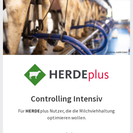
Controlling Intensiv
Für
HERDE
plus Nutzer, die die Milchviehhaltung
optimieren wollen.