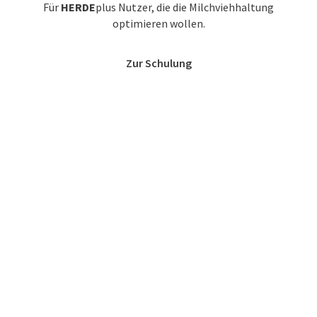
Für
HERDE
plus Nutzer, die die Milchviehhaltung
optimieren wollen.
Zur Schulung