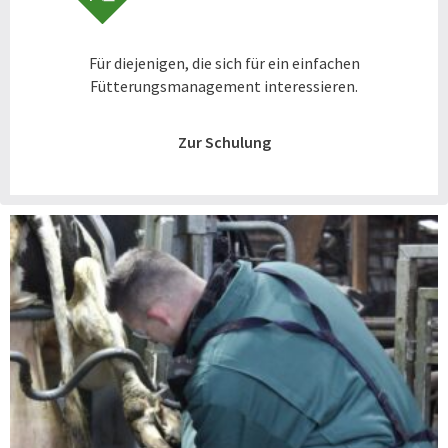
Für diejenigen, die sich für ein einfachen
Fütterungsmanagement interessieren.
Zur Schulung