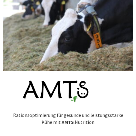
Rationsoptimierung für gesunde und leistungsstarke
Kühe mit
AMTS
.Nutrition