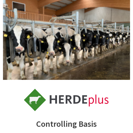
Controlling Basis