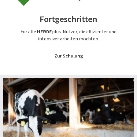
Fortgeschritten
Für alle
HERDE
plus-Nutzer, die effizienter und
intensiver arbeiten möchten.
Zur Schulung