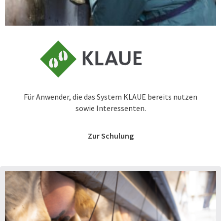
Für Anwender, die das System KLAUE bereits nutzen
sowie Interessenten.
Zur Schulung