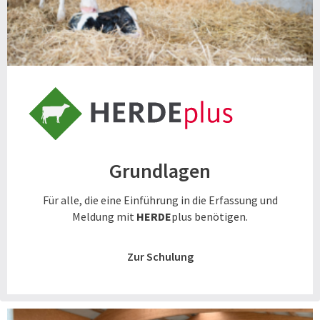
Grundlagen
Für alle, die eine Einführung in die Erfassung und
Meldung mit
HERDE
plus benötigen.
Zur Schulung