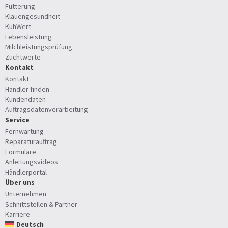
Fütterung
Klauengesundheit
KuhWert
Lebensleistung
Milchleistungsprüfung
Zuchtwerte
Kontakt
Kontakt
Händler finden
Kundendaten
Auftragsdatenverarbeitung
Service
Fernwartung
Reparaturauftrag
Formulare
Anleitungsvideos
Händlerportal
Über uns
Unternehmen
Schnittstellen & Partner
Karriere
Deutsch