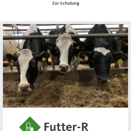
Zur Schulung