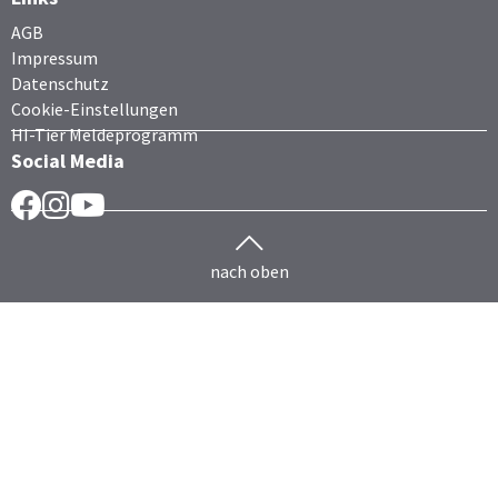
AGB
Impressum
Datenschutz
Cookie-Einstellungen
HI-Tier Meldeprogramm
Social Media
Facebook
Instragram
YouTube
nach oben
Herdenmanagement
Rind