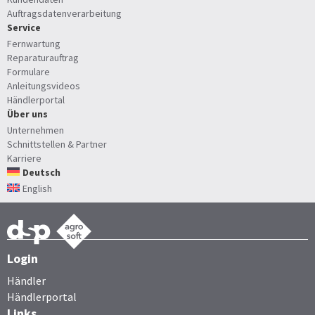
Auftragsdatenverarbeitung
Service
Fernwartung
Reparaturauftrag
Formulare
Anleitungsvideos
Händlerportal
Über uns
Unternehmen
Schnittstellen & Partner
Karriere
Deutsch
English
Login
Händler
Händlerportal
Links