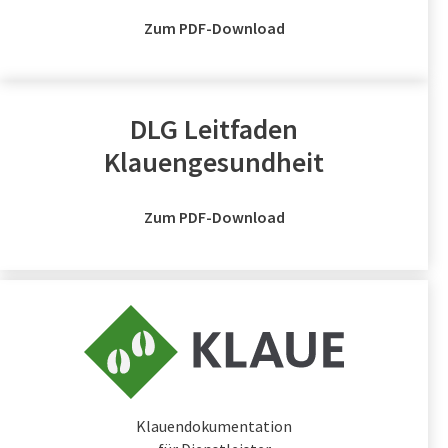
Zum PDF-Download
DLG Leitfaden
Klauengesundheit
Zum PDF-Download
Klauendokumentation