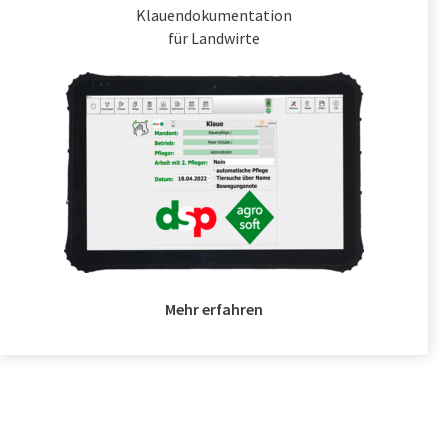
Klauendokumentation
für Landwirte
Mehr erfahren