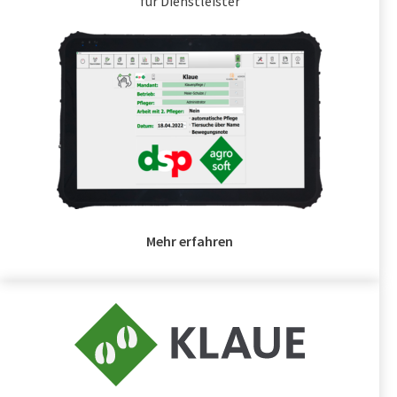
für Dienstleister
Mehr erfahren