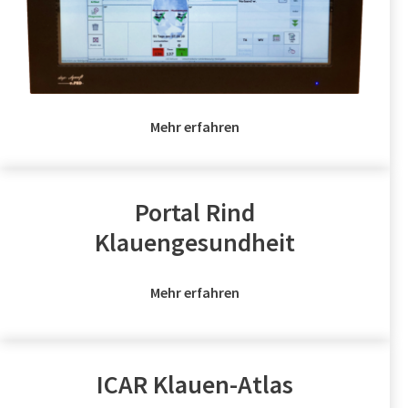
Mehr erfahren
Portal Rind
Klauengesundheit
Mehr erfahren
ICAR Klauen-Atlas