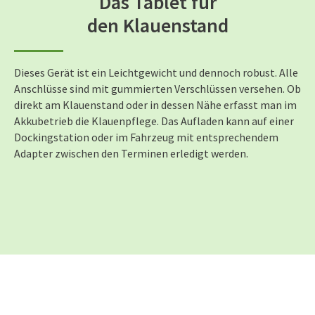
Das Tablet für
den Klauenstand
Dieses Gerät ist ein Leichtgewicht und dennoch robust. Alle
Anschlüsse sind mit gummierten Verschlüssen versehen. Ob
direkt am Klauenstand oder in dessen Nähe erfasst man im
Akkubetrieb die Klauenpflege. Das Aufladen kann auf einer
Dockingstation oder im Fahrzeug mit entsprechendem
Adapter zwischen den Terminen erledigt werden.