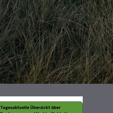
Tagesaktuelle Übersicht über