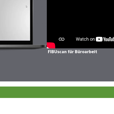
FIBUscan für Büroarbeit