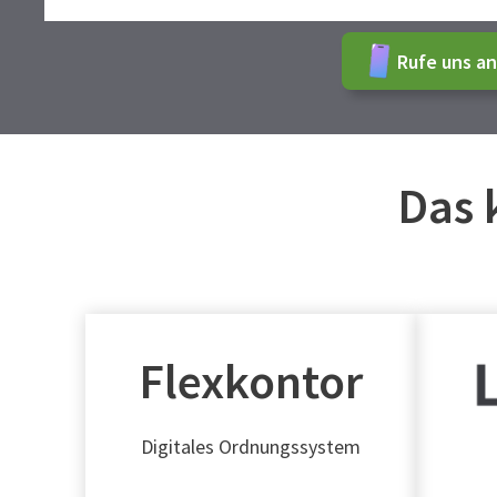
Rufe uns an
Das 
Flexkontor
Digitales Ordnungssystem