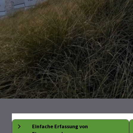
Einfache Erfassung von