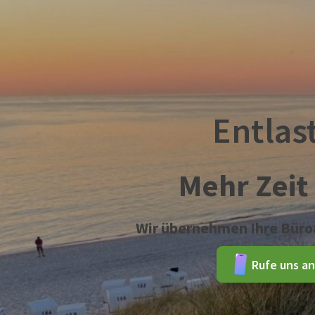
Entlas
Mehr Zeit 
Wir übernehmen Ihre Büroa
Rufe uns an