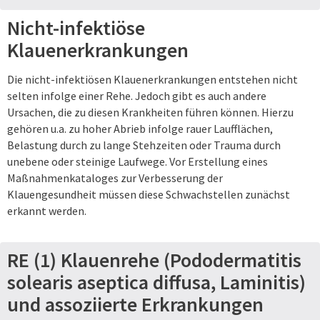
Nicht-infektiöse
Klauenerkrankungen
Die nicht-infektiösen Klauenerkrankungen entstehen nicht
selten infolge einer Rehe. Jedoch gibt es auch andere
Ursachen, die zu diesen Krankheiten führen können. Hierzu
gehören u.a. zu hoher Abrieb infolge rauer Laufflächen,
Belastung durch zu lange Stehzeiten oder Trauma durch
unebene oder steinige Laufwege. Vor Erstellung eines
Maßnahmenkataloges zur Verbesserung der
Klauengesundheit müssen diese Schwachstellen zunächst
erkannt werden.
RE (1) Klauenrehe (Pododermatitis
solearis aseptica diffusa, Laminitis)
und assoziierte Erkrankungen