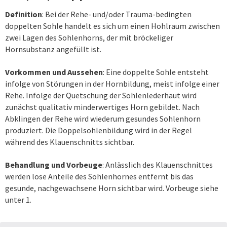
Definition
: Bei der Rehe- und/oder Trauma-bedingten
doppelten Sohle handelt es sich um einen Hohlraum zwischen
zwei Lagen des Sohlenhorns, der mit bröckeliger
Hornsubstanz angefüllt ist.
Vorkommen und Aussehen
: Eine doppelte Sohle entsteht
infolge von Störungen in der Hornbildung, meist infolge einer
Rehe. Infolge der Quetschung der Sohlenlederhaut wird
zunächst qualitativ minderwertiges Horn gebildet. Nach
Abklingen der Rehe wird wiederum gesundes Sohlenhorn
produziert. Die Doppelsohlenbildung wird in der Regel
während des Klauenschnitts sichtbar.
Behandlung und Vorbeuge
: Anlässlich des Klauenschnittes
werden lose Anteile des Sohlenhornes entfernt bis das
gesunde, nachgewachsene Horn sichtbar wird. Vorbeuge siehe
unter 1.