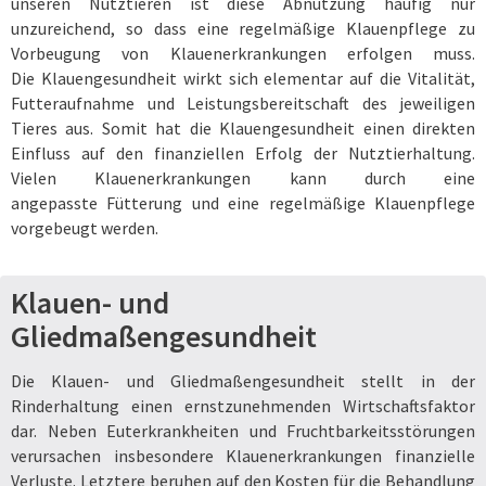
unseren Nutztieren ist diese Abnutzung häufig nur
unzureichend, so dass eine regelmäßige Klauenpflege zu
Vorbeugung von Klauenerkrankungen erfolgen muss.
Die Klauengesundheit wirkt sich elementar auf die Vitalität,
Futteraufnahme und Leistungsbereitschaft des jeweiligen
Tieres aus. Somit hat die Klauengesundheit einen direkten
Einfluss auf den finanziellen Erfolg der Nutztierhaltung.
Vielen Klauenerkrankungen kann durch eine
angepasste Fütterung und eine regelmäßige Klauenpflege
vorgebeugt werden.
Klauen- und
Gliedmaßengesundheit
Die Klauen- und Gliedmaßengesundheit stellt in der
Rinderhaltung einen ernstzunehmenden Wirtschaftsfaktor
dar. Neben Euterkrankheiten und Fruchtbarkeitsstörungen
verursachen insbesondere Klauenerkrankungen finanzielle
Verluste. Letztere beruhen auf den Kosten für die Behandlung