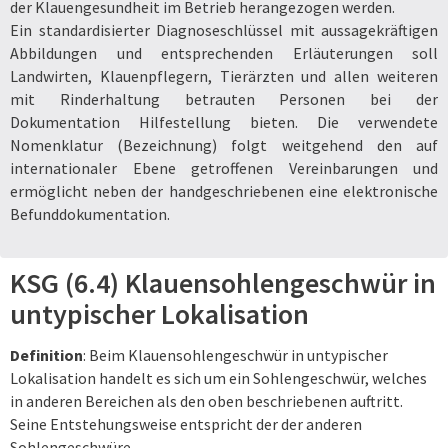
der Klauengesundheit im Betrieb herangezogen werden.
Ein standardisierter Diagnoseschlüssel mit aussagekräftigen
Abbildungen und entsprechenden Erläuterungen soll
Landwirten, Klauenpflegern, Tierärzten und allen weiteren
mit Rinderhaltung betrauten Personen bei der
Dokumentation Hilfestellung bieten. Die verwendete
Nomenklatur (Bezeichnung) folgt weitgehend den auf
internationaler Ebene getroffenen Vereinbarungen und
ermöglicht neben der handgeschriebenen eine elektronische
Befunddokumentation.
KSG (6.4) Klauensohlengeschwür in
untypischer Lokalisation
Definition
: Beim Klauensohlengeschwür in untypischer
Lokalisation handelt es sich um ein Sohlengeschwür, welches
in anderen Bereichen als den oben beschriebenen auftritt.
Seine Entstehungsweise entspricht der der anderen
Sohlengeschwüre.