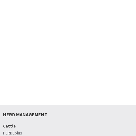
HERD MANAGEMENT
Cattle
HERDEplus