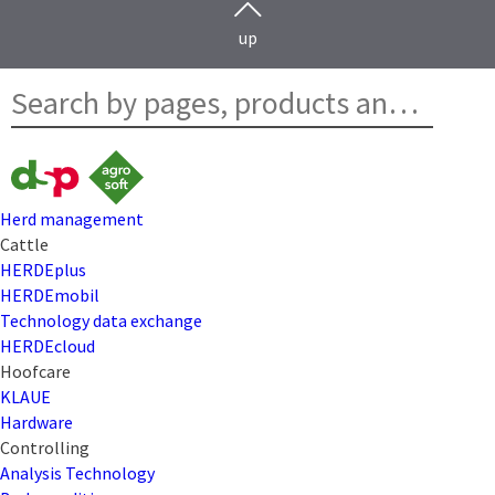
up
Herd management
Cattle
HERDEplus
HERDEmobil
Technology data exchange
HERDEcloud
Hoofcare
KLAUE
Hardware
Controlling
Analysis Technology