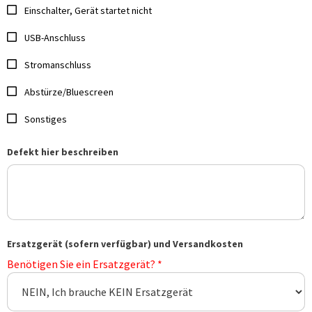
Einschalter, Gerät startet nicht
USB-Anschluss
Stromanschluss
Abstürze/Bluescreen
Sonstiges
Defekt hier beschreiben
Ersatzgerät (sofern verfügbar) und Versandkosten
Benötigen Sie ein Ersatzgerät? *