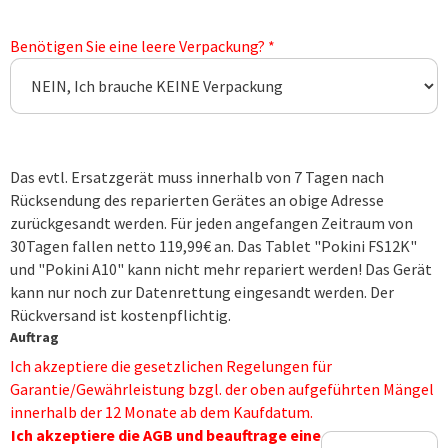
Benötigen Sie eine leere Verpackung? *
Das evtl. Ersatzgerät muss innerhalb von 7 Tagen nach
Rücksendung des reparierten Gerätes an obige Adresse
zurückgesandt werden. Für jeden angefangen Zeitraum von
30Tagen fallen netto 119,99€ an. Das Tablet "Pokini FS12K"
und "Pokini A10" kann nicht mehr repariert werden! Das Gerät
kann nur noch zur Datenrettung eingesandt werden. Der
Rückversand ist kostenpflichtig.
Auftrag
Ich akzeptiere die gesetzlichen Regelungen für
Garantie/Gewährleistung bzgl. der oben aufgeführten Mängel
innerhalb der 12 Monate ab dem Kaufdatum.
Ich akzeptiere die AGB und beauftrage eine