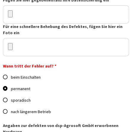
Für eine schnellere Behebung des Defektes, fügen Sie hier ein
Foto ein
Wann tritt der Fehler auf? *
beim Einschalten
permanent
sporadisch
nach längerem Betrieb
Angaben zur defekten von dsp-Agrosoft GmbH erworbenen
Hardware