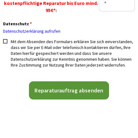
kostenpflichtige Reparatur
bis Euro mind.
95€*
:
Datenschutz
*
Datenschutzerklärung aufrufen
Mit dem Absenden des Formulars erklären Sie sich einverstanden,
dass wir Sie per E-Mail oder telefonisch kontaktieren dürfen, Ihre
Daten hierfür gespeichert werden und dass Sie unsere
Datenschutzerklärung zur Kenntnis genommen haben. Sie können
Ihre Zustimmung zur Nutzung Ihrer Daten jederzeit widerrufen.