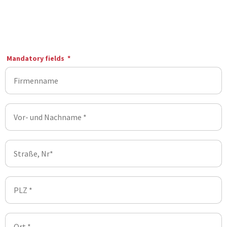
Mandatory fields
*