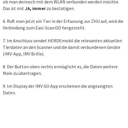
ob man dennoch mit dem WLAN verbunden werden möchte.
Das ist mit
JA, immer
zu bestätigen.
6. Ruft man jetzt ein Tier in der Erfassung zur ZHU auf, wird die
Verbindung zum Easi-Scan:GO hergestellt.
7. Im Anschluss sendet HERDEmobil die relevanten aktuellen
Tierdaten an den Scanner und die damit verbundenen Geräte
(IMV-App, IMV Brille).
8. Der Button oben rechts ermöglicht es, die Daten weitere
Male zu übertragen.
9. Im Display der IMV GO App erscheinen die angezeigten
Daten.