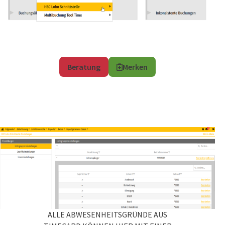
Beratung
Merken
ALLE ABWESENHEITSGRÜNDE AUS