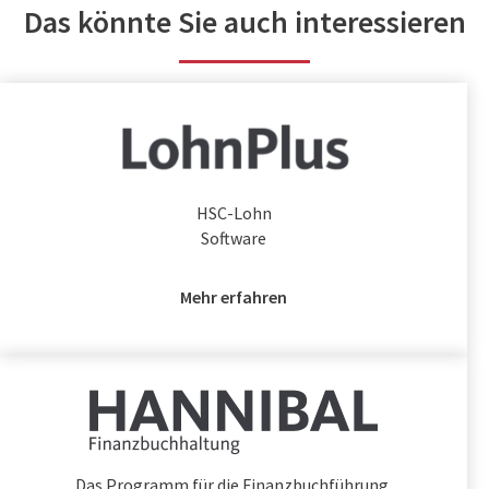
Das könnte Sie auch interessieren
HSC-Lohn
Software
Mehr erfahren
Das Programm für die Finanzbuchführung.