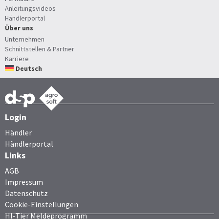
Anleitungsvideos
Händlerportal
Über uns
Unternehmen
Schnittstellen & Partner
Karriere
Deutsch
Login
Händler
Händlerportal
Links
AGB
Impressum
Datenschutz
Cookie-Einstellungen
HI-Tier Meldeprogramm