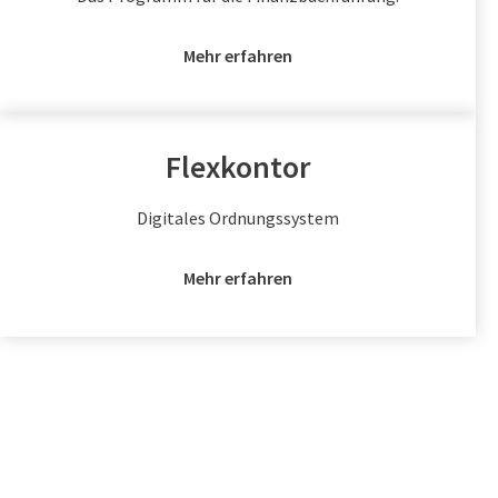
Mehr erfahren
Flexkontor
Digitales Ordnungssystem
Mehr erfahren