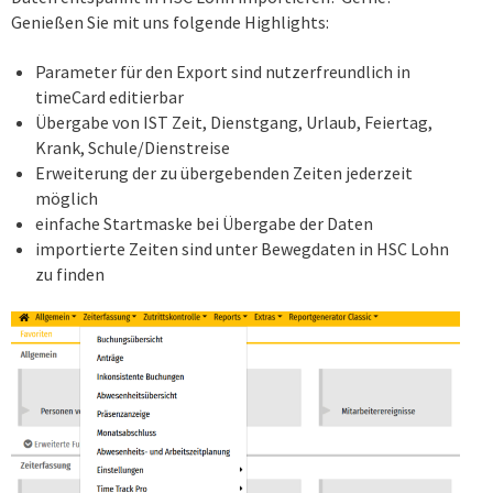
Genießen Sie mit uns folgende Highlights:
Parameter für den Export sind nutzerfreundlich in
timeCard editierbar
Übergabe von IST Zeit, Dienstgang, Urlaub, Feiertag,
Krank, Schule/Dienstreise
Erweiterung der zu übergebenden Zeiten jederzeit
möglich
einfache Startmaske bei Übergabe der Daten
importierte Zeiten sind unter Bewegdaten in HSC Lohn
zu finden