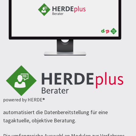
powered by HERDE®
automatisiert die Datenbereitstellung für eine
tagaktuelle, objektive Beratung.
Die umfangreiche Auswahl an Modulen zur Verfahrens-