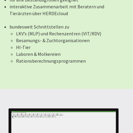
interaktive Zusammenarbeit mit Beratern und
Tierärzten über HERDEcloud
bundesweit Schnittstellen zu
LKV’s (MLP) und Rechenzentren (VIT/RDV)
Besamungs- & Zuchtorganisationen
HI-Tier
Laboren & Molkereien
Rationsberechnungsprogrammen