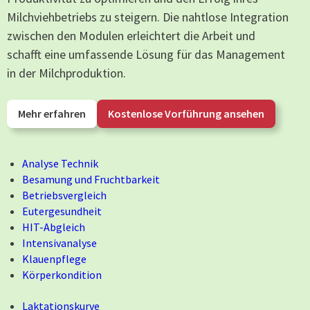
Milchviehbetriebs zu steigern. Die nahtlose Integration
zwischen den Modulen erleichtert die Arbeit und
schafft eine umfassende Lösung für das Management
in der Milchproduktion.
Mehr erfahren
Kostenlose Vorführung ansehen
Analyse Technik
Besamung und Fruchtbarkeit
Betriebsvergleich
Eutergesundheit
HIT-Abgleich
Intensivanalyse
Klauenpflege
Körperkondition
Laktationskurve