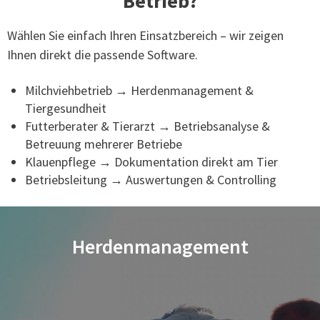
Betrieb?
Wählen Sie einfach Ihren Einsatzbereich – wir zeigen
Ihnen direkt die passende Software.
Milchviehbetrieb → Herdenmanagement &
Tiergesundheit
Futterberater & Tierarzt → Betriebsanalyse &
Betreuung mehrerer Betriebe
Klauenpflege → Dokumentation direkt am Tier
Betriebsleitung → Auswertungen & Controlling
Herdenmanagement