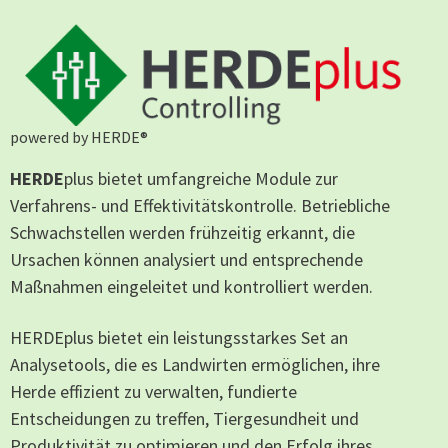
powered by HERDE®
HERDE
plus bietet umfangreiche Module zur
Verfahrens- und Effektivitätskontrolle. Betriebliche
Schwachstellen werden frühzeitig erkannt, die
Ursachen können analysiert und entsprechende
Maßnahmen eingeleitet und kontrolliert werden.
HERDEplus bietet ein leistungsstarkes Set an
Analysetools, die es Landwirten ermöglichen, ihre
Herde effizient zu verwalten, fundierte
Entscheidungen zu treffen, Tiergesundheit und
Produktivität zu optimieren und den Erfolg ihres