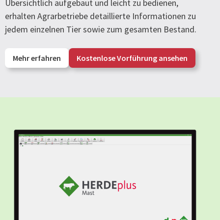
Übersichtlich aufgebaut und leicht zu bedienen,
erhalten Agrarbetriebe detaillierte Informationen zu
jedem einzelnen Tier sowie zum gesamten Bestand.
Mehr erfahren
Kostenlose Vorführung ansehen