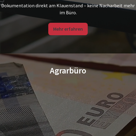
Dokumentation direkt am Klauenstand – keine Nacharbeit mehr
im Büro.
Mehr erfahren
Agrarbüro