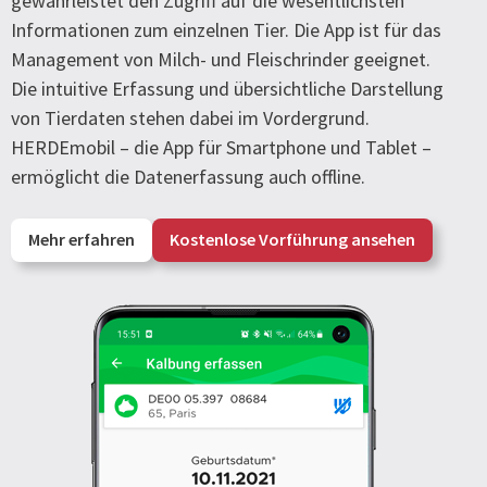
gewährleistet den Zugriff auf die wesentlichsten
Informationen zum einzelnen Tier. Die App ist für das
Management von Milch- und Fleischrinder geeignet.
Die intuitive Erfassung und übersichtliche Darstellung
von Tierdaten stehen dabei im Vordergrund.
HERDEmobil – die App für Smartphone und Tablet –
ermöglicht die Datenerfassung auch offline.
Mehr erfahren
Kostenlose Vorführung ansehen