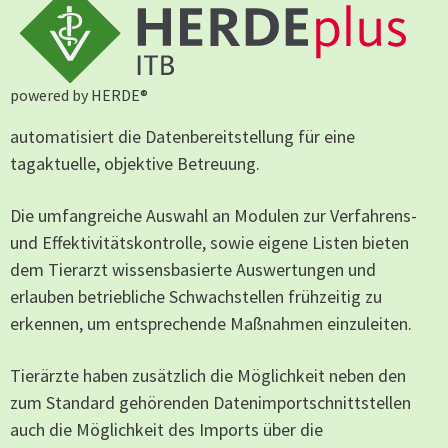
powered by HERDE®
automatisiert die Datenbereitstellung für eine
tagaktuelle, objektive Betreuung.
Die umfangreiche Auswahl an Modulen zur Verfahrens-
und Effektivitätskontrolle, sowie eigene Listen bieten
dem Tierarzt wissensbasierte Auswertungen und
erlauben betriebliche Schwachstellen frühzeitig zu
erkennen, um entsprechende Maßnahmen einzuleiten.
Tierärzte haben zusätzlich die Möglichkeit neben den
zum Standard gehörenden Datenimportschnittstellen
auch die Möglichkeit des Imports über die