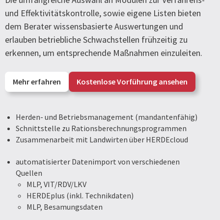
und Effektivitätskontrolle, sowie eigene Listen bieten
dem Berater wissensbasierte Auswertungen und
erlauben betriebliche Schwachstellen frühzeitig zu
erkennen, um entsprechende Maßnahmen einzuleiten.
Mehr erfahren
Kostenlose Vorführung ansehen
Herden- und Betriebsmanagement (mandantenfähig)
Schnittstelle zu Rationsberechnungsprogrammen
Zusammenarbeit mit Landwirten über HERDEcloud
automatisierter Datenimport von verschiedenen
Quellen
MLP, VIT/RDV/LKV
HERDEplus (inkl. Technikdaten)
MLP, Besamungsdaten