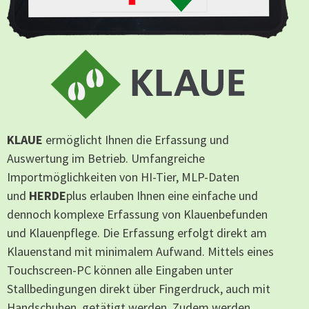
KLAUE
ermöglicht Ihnen die Erfassung und
Auswertung im Betrieb. Umfangreiche
Importmöglichkeiten von HI-Tier, MLP-Daten
und
HERDE
plus erlauben Ihnen eine einfache und
dennoch komplexe Erfassung von Klauenbefunden
und Klauenpflege. Die Erfassung erfolgt direkt am
Klauenstand mit minimalem Aufwand. Mittels eines
Touchscreen-PC können alle Eingaben unter
Stallbedingungen direkt über Fingerdruck, auch mit
Handschuhen, getätigt werden. Zudem werden