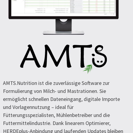
AMTS.Nutrition ist die zuverlässige Software zur
Formulierung von Milch- und Mastrationen. Sie
ermöglicht schnellen Dateneingang, digitale Importe
und Vorlagennutzung – ideal für
Fütterungsspezialisten, Mühlenbetreiber und die
Futtermittelindustrie. Dank linearem Optimierer,
HERDEplus-Anbindung und laufenden Updates bleiben