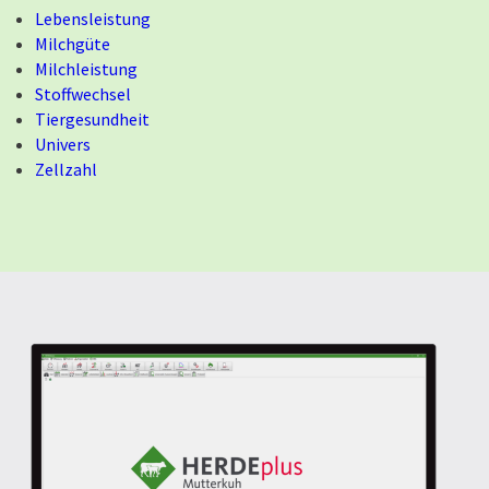
Lebensleistung
Milchgüte
Milchleistung
Stoffwechsel
Tiergesundheit
Univers
Zellzahl