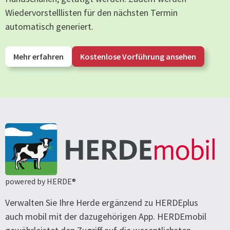
Wiedervorstelllisten für den nächsten Termin
automatisch generiert.
Mehr erfahren
Kostenlose Vorführung ansehen
powered by HERDE®
Verwalten Sie Ihre Herde ergänzend zu HERDEplus
auch mobil mit der dazugehörigen App. HERDEmobil