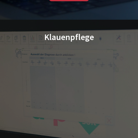
Klauenpflege