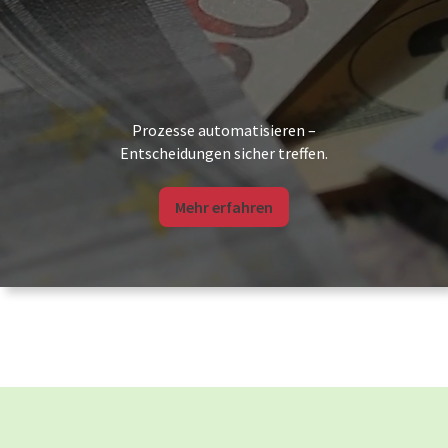
Prozesse automatisieren –
Entscheidungen sicher treffen.
Mehr erfahren