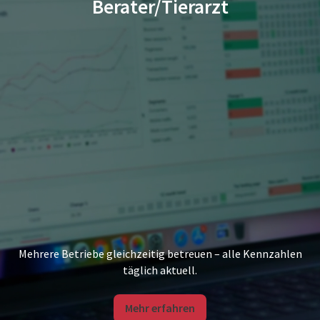
Berater/Tierarzt
Mehrere Betriebe gleichzeitig betreuen – alle Kennzahlen
täglich aktuell.
Mehr erfahren