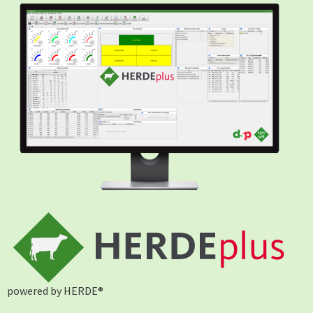
powered by HERDE®