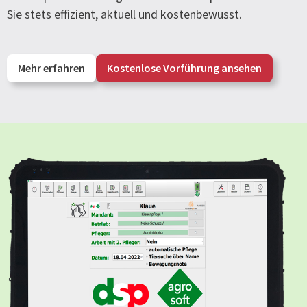
Sie stets effizient, aktuell und kostenbewusst.
Mehr erfahren
Kostenlose Vorführung ansehen