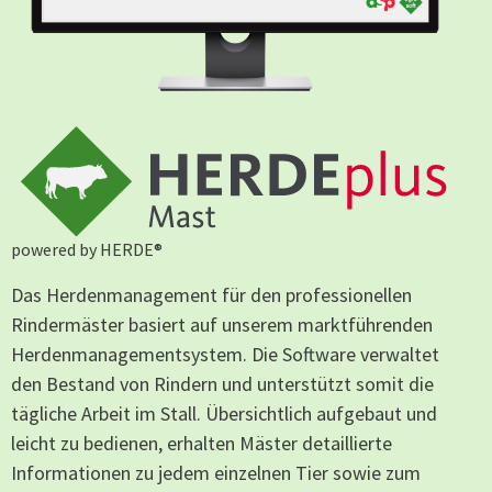
powered by HERDE®
Das Herdenmanagement für den professionellen
Rindermäster basiert auf unserem marktführenden
Herdenmanagementsystem. Die Software verwaltet
den Bestand von Rindern und unterstützt somit die
tägliche Arbeit im Stall. Übersichtlich aufgebaut und
leicht zu bedienen, erhalten Mäster detaillierte
Informationen zu jedem einzelnen Tier sowie zum