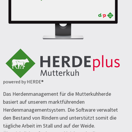
powered by HERDE®
Das Herdenmanagement für die Mutterkuhherde
basiert auf unserem marktführenden
Herdenmanagementsystem. Die Software verwaltet
den Bestand von Rindern und unterstützt somit die
tägliche Arbeit im Stall und auf der Weide.