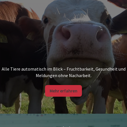
Alle Tiere automatisch im Blick – Fruchtbarkeit, Gesundheit und
Meldungen ohne Nacharbeit.
Mehr erfahren