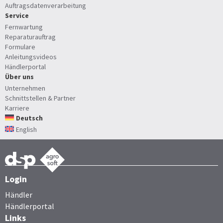
Auftragsdatenverarbeitung
Service
Fernwartung
Reparaturauftrag
Formulare
Anleitungsvideos
Händlerportal
Über uns
Unternehmen
Schnittstellen & Partner
Karriere
Deutsch
English
Login
Händler
Händlerportal
Links