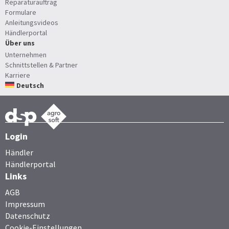
Reparaturauftrag
Formulare
Anleitungsvideos
Händlerportal
Über uns
Unternehmen
Schnittstellen & Partner
Karriere
Deutsch
Login
Händler
Händlerportal
Links
AGB
Impressum
Datenschutz
Cookie-Einstellungen