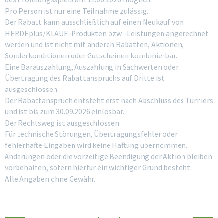
Pro Person ist nur eine Teilnahme zulässig.
Der Rabatt kann ausschließlich auf einen Neukauf von
HERDEplus/KLAUE-Produkten bzw. -Leistungen angerechnet
werden und ist nicht mit anderen Rabatten, Aktionen,
Sonderkonditionen oder Gutscheinen kombinierbar.
Eine Barauszahlung, Auszahlung in Sachwerten oder
Übertragung des Rabattanspruchs auf Dritte ist
ausgeschlossen.
Der Rabattanspruch entsteht erst nach Abschluss des Turniers
und ist bis zum 30.09.2026 einlösbar.
Der Rechtsweg ist ausgeschlossen.
Für technische Störungen, Übertragungsfehler oder
fehlerhafte Eingaben wird keine Haftung übernommen.
Änderungen oder die vorzeitige Beendigung der Aktion bleiben
vorbehalten, sofern hierfür ein wichtiger Grund besteht.
Alle Angaben ohne Gewähr.