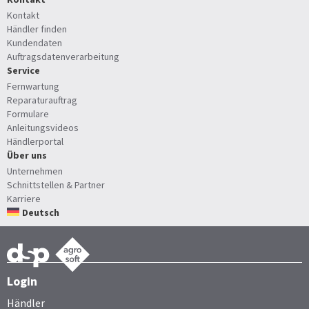
Kontakt
Händler finden
Kundendaten
Auftragsdatenverarbeitung
Service
Fernwartung
Reparaturauftrag
Formulare
Anleitungsvideos
Händlerportal
Über uns
Unternehmen
Schnittstellen & Partner
Karriere
Deutsch
Login
Händler