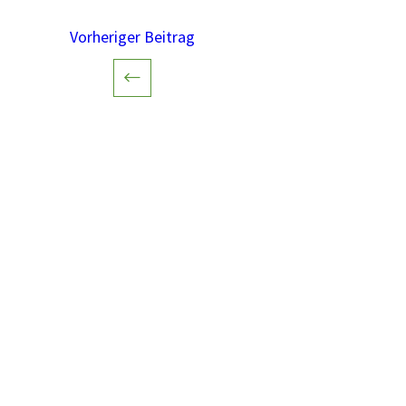
Vorheriger Beitrag