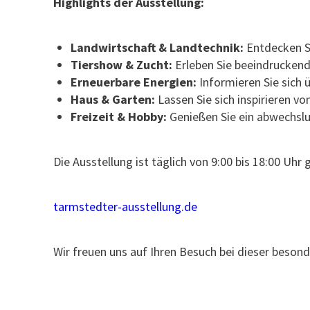
Highlights der Ausstellung:
Landwirtschaft & Landtechnik:
Entdecken Si
Tiershow & Zucht:
Erleben Sie beeindrucken
Erneuerbare Energien:
Informieren Sie sich 
Haus & Garten:
Lassen Sie sich inspirieren 
Freizeit & Hobby:
Genießen Sie ein abwechslu
Die Ausstellung ist täglich von 9:00 bis 18:00 Uhr 
tarmstedter-ausstellung.de
Wir freuen uns auf Ihren Besuch bei dieser beson