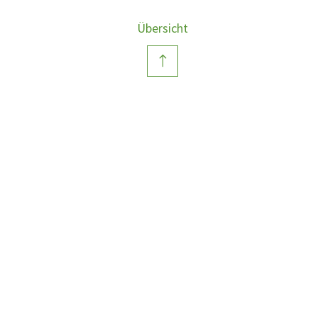
Übersicht