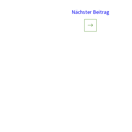
Nächster Beitrag