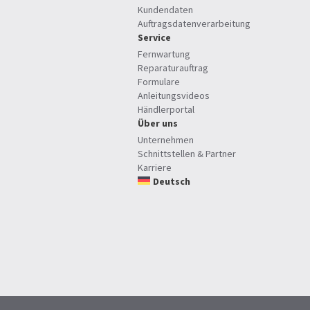
Kundendaten
Auftragsdatenverarbeitung
Service
Fernwartung
Reparaturauftrag
Formulare
Anleitungsvideos
Händlerportal
Über uns
Unternehmen
Schnittstellen & Partner
Karriere
Deutsch