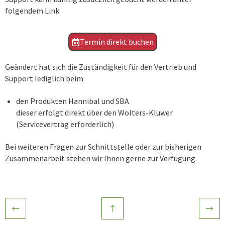
folgendem Link:
Termin direkt buchen
Geändert hat sich die Zuständigkeit für den Vertrieb und
Support lediglich beim
den Produkten Hannibal und SBA
dieser erfolgt direkt über den Wolters-Kluwer
(Servicevertrag erforderlich)
Bei weiteren Fragen zur Schnittstelle oder zur bisherigen
Zusammenarbeit stehen wir Ihnen gerne zur Verfügung.