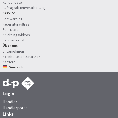
Kundendaten
Auftragsdatenverarbeitung
Service
Fernwartung
Reparaturauftrag
Formulare
Anleitungsvideos
Händlerportal
Über uns
Unternehmen
Schnittstellen & Partner
Karriere
Deutsch
Login
Händler
Händlerportal
Links