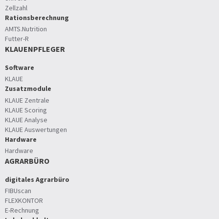
Zellzahl
Rationsberechnung
AMTS.Nutrition
Futter-R
KLAUENPFLEGER
Software
KLAUE
Zusatzmodule
KLAUE Zentrale
KLAUE Scoring
KLAUE Analyse
KLAUE Auswertungen
Hardware
Hardware
AGRARBÜRO
digitales Agrarbüro
FIBUscan
FLEXKONTOR
E-Rechnung