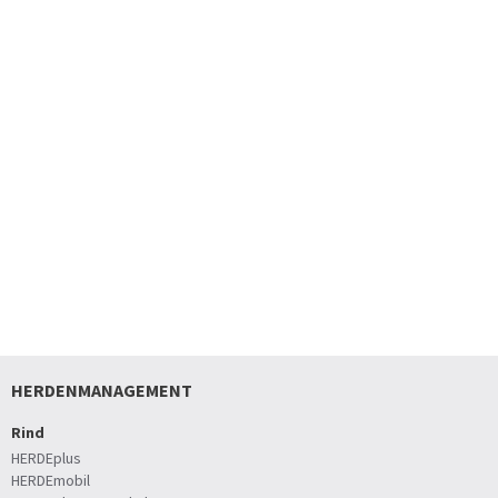
HERDENMANAGEMENT
Rind
HERDEplus
HERDEmobil