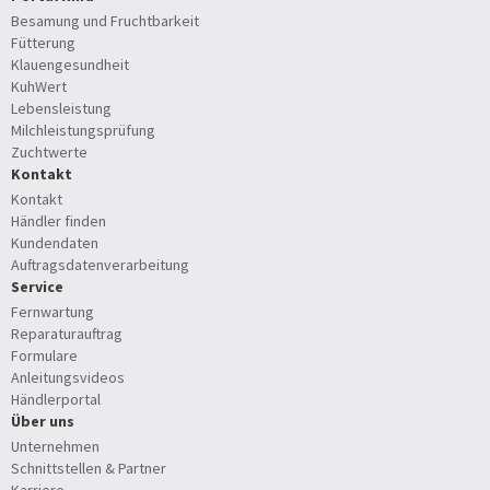
Besamung und Fruchtbarkeit
Fütterung
Klauengesundheit
KuhWert
Lebensleistung
Milchleistungsprüfung
Zuchtwerte
Kontakt
Kontakt
Händler finden
Kundendaten
Auftragsdatenverarbeitung
Service
Fernwartung
Reparaturauftrag
Formulare
Anleitungsvideos
Händlerportal
Über uns
Unternehmen
Schnittstellen & Partner