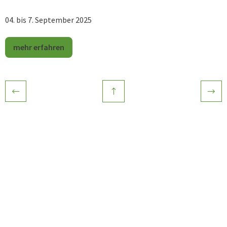
04. bis 7. September 2025
mehr erfahren