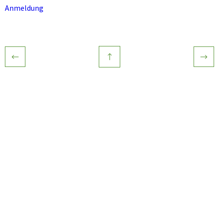
Anmeldung