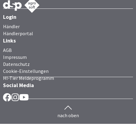
Login
Händler
Händlerportal
Links
AGB
Impressum
Datenschutz
Cookie-Einstellungen
HI-Tier Meldeprogramm
Social Media
Facebook
Instragram
YouTube
nach oben