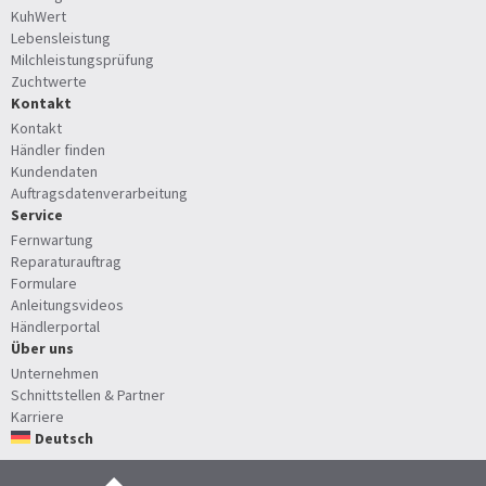
KuhWert
Lebensleistung
Milchleistungsprüfung
Zuchtwerte
Kontakt
Kontakt
Händler finden
Kundendaten
Auftragsdatenverarbeitung
Service
Fernwartung
Reparaturauftrag
Formulare
Anleitungsvideos
Händlerportal
Über uns
Unternehmen
Schnittstellen & Partner
Karriere
Deutsch