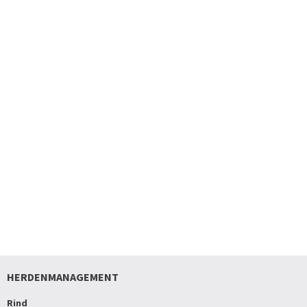
HERDENMANAGEMENT
Rind