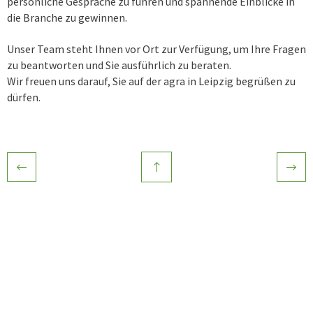
persönliche Gespräche zu führen und spannende Einblicke in
die Branche zu gewinnen.
Unser Team steht Ihnen vor Ort zur Verfügung, um Ihre Fragen
zu beantworten und Sie ausführlich zu beraten.
Wir freuen uns darauf, Sie auf der agra in Leipzig begrüßen zu
dürfen.