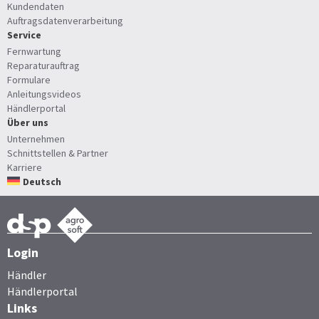
Kundendaten
Auftragsdatenverarbeitung
Service
Fernwartung
Reparaturauftrag
Formulare
Anleitungsvideos
Händlerportal
Über uns
Unternehmen
Schnittstellen & Partner
Karriere
Deutsch
Login
Händler
Händlerportal
Links