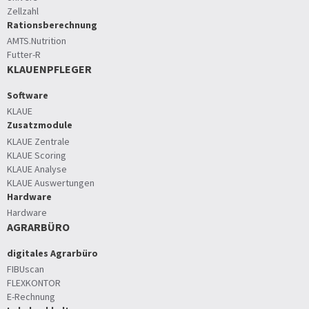
Zellzahl
Rationsberechnung
AMTS.Nutrition
Futter-R
KLAUENPFLEGER
Software
KLAUE
Zusatzmodule
KLAUE Zentrale
KLAUE Scoring
KLAUE Analyse
KLAUE Auswertungen
Hardware
Hardware
AGRARBÜRO
digitales Agrarbüro
FIBUscan
FLEXKONTOR
E-Rechnung