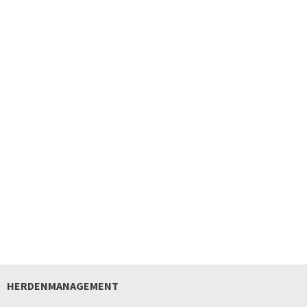
HERDENMANAGEMENT