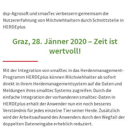
dsp-Agrosoft und smaxTec verbessern gemeinsam die
Nutzererfahrung von Milchviehhaltern durch Schnittstelle in
HERDEplus
Graz, 28. Jänner 2020 – Zeit ist
wertvoll!
Mit der Integration von smaXtec in das Herdenmanagement-
Programm HERDEplus können Milchviehhalter ab sofort
direkt in ihrem Herdemanagementsystem auf die Daten und
Meldungen ihres smaXtec Systems zugreifen. Durch die
einfache Integration der vorhandenen smaXtec-Daten in
HERDEplus erhält der Anwender nun ein noch besseres
Verständnis für jedes einzelne Tier seiner Herde. Zusätzlich
wird der Arbeitsaufwand des Anwenders durch den Wegfall der
doppelten Dateneingabe erheblich reduziert.