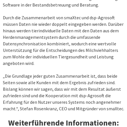
Software in der Bestandsbetreuung und Beratung.
Durch die Zusammenarbeit von smaXtec und dsp-Agrosoft
müssen Daten nie wieder doppelt eingegeben werden. Darüber
hinaus werden tierindividuelle Daten mit den Daten aus dem
Herdenmanagementsystem durch die umfassende
Datensynchronisation kombiniert, wodurch eine wertvolle
Unterstützung für die Entscheidungen des Milchviehhalters
zum Wohle der individuellen Tiergesundheit und Leistung
angeboten wird.
„Die Grundlage jeder guten Zusammenarbeit ist, dass beide
Seiten sowie alle Kunden mit dem Ergebnis zufrieden sind.
Bislang können wir sagen, dass wir mit dem Resultat äußerst
zufrieden sind und die Kooperation mit dsp-Agrosoft die
Erfahrung für den Nutzer unseres Systems noch angenehmer
macht.“, Stefan Rosenkranz, CEO und Mitgründer von smaXtec.
Weiterführende Informationen: